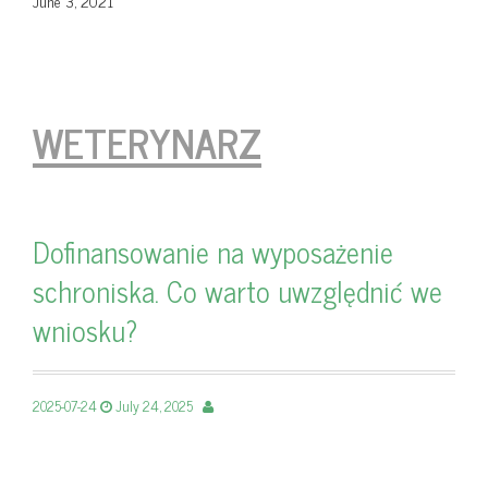
June 3, 2021
WETERYNARZ
Dofinansowanie na wyposażenie
schroniska. Co warto uwzględnić we
wniosku?
2025-07-24
July 24, 2025