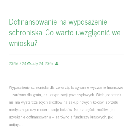
Dofinansowanie na wyposażenie
schroniska. Co warto uwzględnić we
wniosku?
2025-07-24
July 24, 2025
Wyposażenie schroniska dla zwierząt to ogromne wyzwanie finansowe
– zarówno dla gmin, jak i organizacji pozarządowych. Wiele jednostek
nie ma wystarczających środków na zakup nowych kojców, sprzętu
medycznego czy modernizację boksów. Na szczęście możliwe jest
uzyskanie dofinansowania – zarówno z funduszy krajowych, jak i
unijnych.