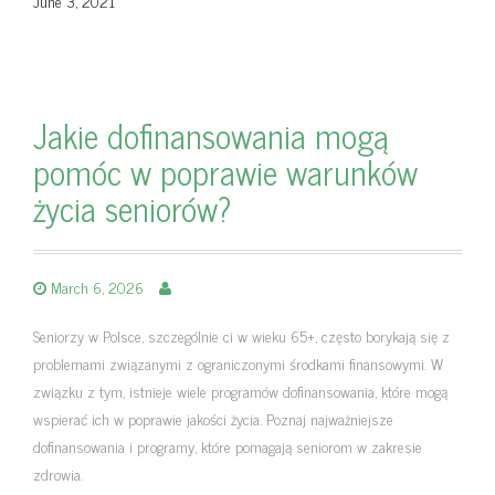
June 3, 2021
Jakie dofinansowania mogą
pomóc w poprawie warunków
życia seniorów?
March 6, 2026
Seniorzy w Polsce, szczególnie ci w wieku 65+, często borykają się z
problemami związanymi z ograniczonymi środkami finansowymi. W
związku z tym, istnieje wiele programów dofinansowania, które mogą
wspierać ich w poprawie jakości życia. Poznaj najważniejsze
dofinansowania i programy, które pomagają seniorom w zakresie
zdrowia.