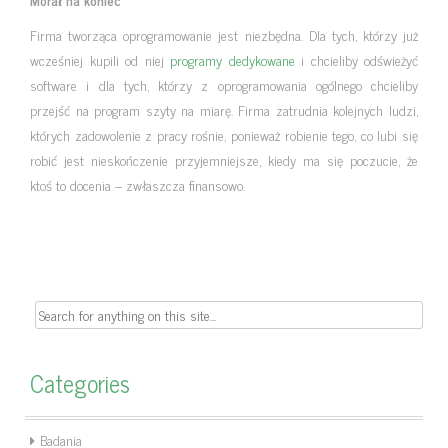
Firma tworząca oprogramowanie jest niezbędna. Dla tych, którzy już
wcześniej kupili od niej
programy dedykowane
i chcieliby odświeżyć
software i dla tych, którzy z oprogramowania ogólnego chcieliby
przejść na program szyty na miarę. Firma zatrudnia kolejnych ludzi,
których zadowolenie z pracy rośnie, ponieważ robienie tego, co lubi się
robić jest nieskończenie przyjemniejsze, kiedy ma się poczucie, że
ktoś to docenia – zwłaszcza finansowo.
Search
for:
Categories
Badania