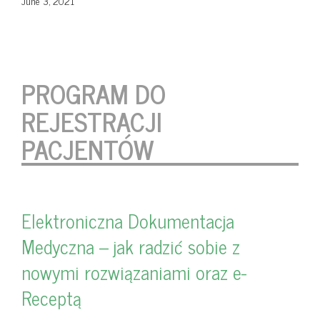
June 3, 2021
PROGRAM DO
REJESTRACJI
PACJENTÓW
Elektroniczna Dokumentacja
Medyczna – jak radzić sobie z
nowymi rozwiązaniami oraz e-
Receptą