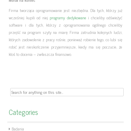
Firma tworząca oprogramowanie jest niezbędna. Dla tych, którzy już
wcześniej kupili od niej
programy dedykowane
i chcieliby odświeżyć
software i dla tych, którzy z oprogramowania ogólnego chcieliby
przejść na program szyty na miarę. Firma zatrudnia kolejnych ludzi,
których zadowolenie z pracy rośnie, ponieważ robienie tego, co lubi się
robić jest nieskończenie przyjemniejsze, kiedy ma się poczucie, że
ktoś to docenia – zwłaszcza finansowo.
Search
for:
Categories
Badania